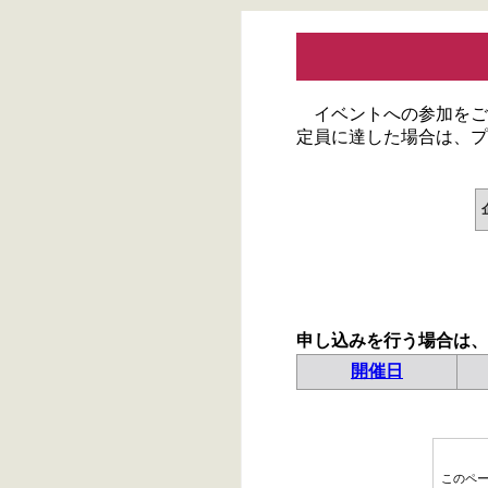
イベントへの参加をご
定員に達した場合は、プ
申し込みを行う場合は、
開催日
このペ