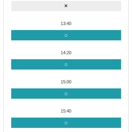
×
13:40
○
14:20
○
15:00
○
15:40
○