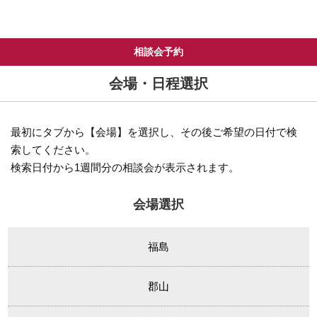
相談会予約
会場・日程選択
最初にタブから【会場】を選択し、その後ご希望の日付で検
索してください。
検索日付から1週間分の相談会が表示されます。
会場選択
福島
郡山