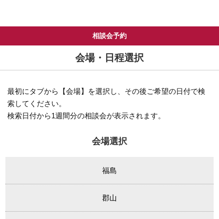
相談会予約
会場・日程選択
最初にタブから【会場】を選択し、その後ご希望の日付で検
索してください。
検索日付から1週間分の相談会が表示されます。
会場選択
福島
郡山