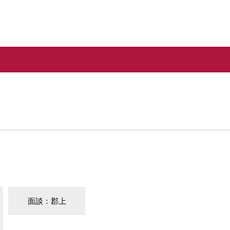
面談：郡上