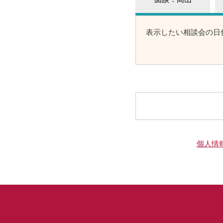
表示したい相談会の日
個人情