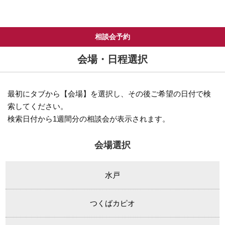
相談会予約
会場・日程選択
最初にタブから【会場】を選択し、その後ご希望の日付で検
索してください。
検索日付から1週間分の相談会が表示されます。
会場選択
水戸
つくばカピオ