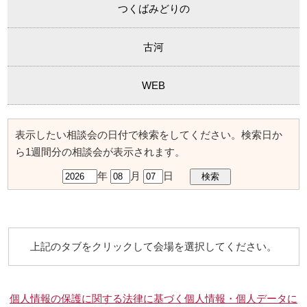
つくばみどりの
古河
WEB
表示したい相談会の日付で検索をしてください。検索日か
ら1週間分の相談会が表示されます。
年
月
日
上記のタブをクリックして会場を選択してください。
個人情報の保護に関する法律に基づく個人情報・個人データに