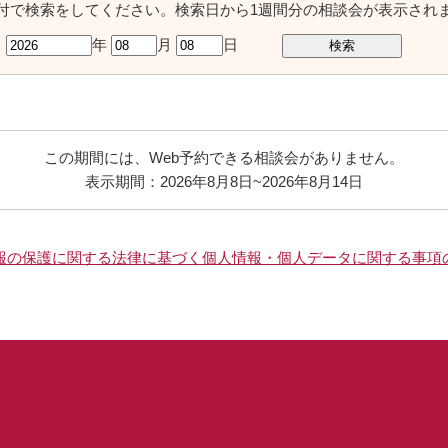
付で検索をしてください。検索日から1週間分の相談会が表示され
年
月
日
この期間には、Web予約できる相談会がありません。
表示期間：2026年8月8日~2026年8月14日
報の保護に関する法律に基づく個人情報・個人データに関する事項