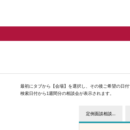
最初にタブから【会場】を選択し、その後ご希望の日付
検索日付から1週間分の相談会が表示されます。
定例面談相談...