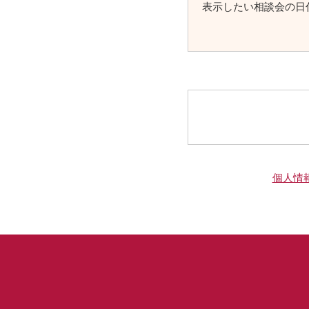
表示したい相談会の日
個人情