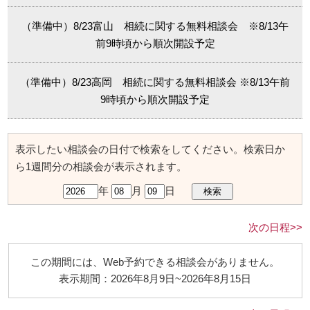
（準備中）8/23富山 相続に関する無料相談会 ※8/13午
前9時頃から順次開設予定
（準備中）8/23高岡 相続に関する無料相談会 ※8/13午前
9時頃から順次開設予定
表示したい相談会の日付で検索をしてください。検索日か
ら1週間分の相談会が表示されます。
年
月
日
次の日程>>
この期間には、Web予約できる相談会がありません。
表示期間：2026年8月9日~2026年8月15日