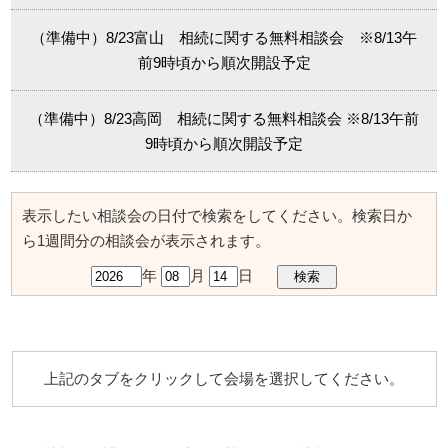
（準備中）8/23富山 相続に関する無料相談会 ※8/13午
前9時頃から順次開設予定
（準備中）8/23高岡 相続に関する無料相談会 ※8/13午前
9時頃から順次開設予定
表示したい相談会の日付で検索をしてください。検索日か
ら1週間分の相談会が表示されます。
年
月
日
上記のタブをクリックして会場を選択してください。