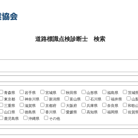
道路標識点検診断士 検索
青森県
岩手県
宮城県
秋田県
山形県
福島県
茨城
東京都
神奈川県
新潟県
富山県
石川県
福井県
山
三重県
滋賀県
京都府
大阪府
兵庫県
奈良県
和歌
山口県
徳島県
香川県
愛媛県
高知県
福岡県
佐賀
鹿児島県
沖縄県
その他