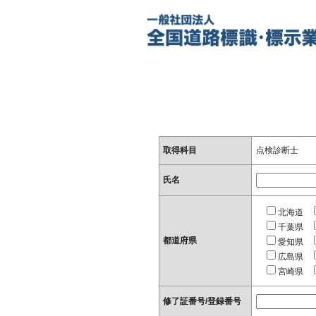
取得科目
点検診断士
氏名
北海道
千葉県
都道府県
愛知県
広島県
宮崎県
修了証番号/登録番号