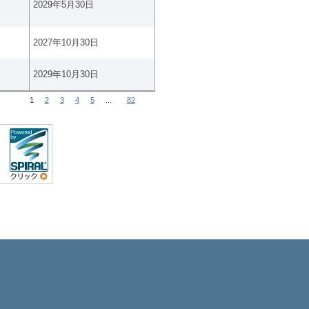
2029年5月30日
2027年10月30日
2029年10月30日
1
2
3
4
5
...
82