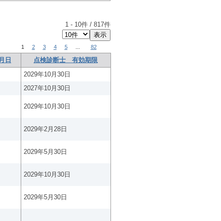
1
-
10
件 /
817
件
1
2
3
4
5
...
82
月日
点検診断士 有効期限
2029年10月30日
2027年10月30日
2029年10月30日
2029年2月28日
2029年5月30日
2029年10月30日
2029年5月30日