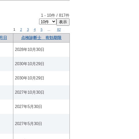
1
-
10
件 /
817
件
1
2
3
4
5
...
82
月日
点検診断士 有効期限
2028年10月30日
2030年10月29日
2030年10月29日
2027年10月30日
2027年5月30日
2027年5月30日