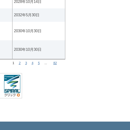
2028年10月14日
2032年5月30日
2030年10月30日
2030年10月30日
1
2
3
4
5
...
82