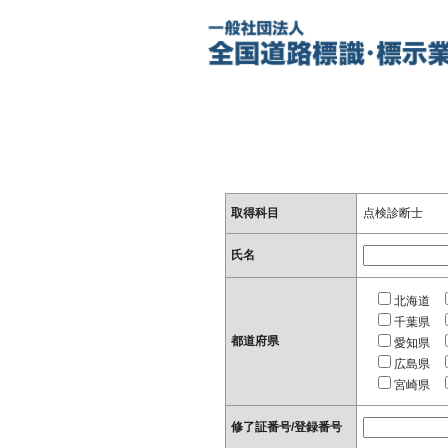
取得科目
点検診断士
氏名
北海道
千葉県
都道府県
愛知県
広島県
宮崎県
修了証番号/登録番号