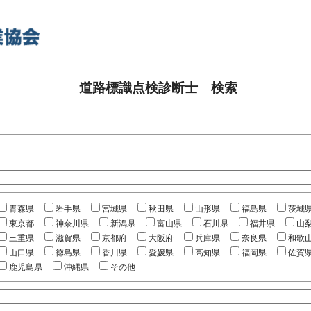
道路標識点検診断士 検索
青森県
岩手県
宮城県
秋田県
山形県
福島県
茨城
東京都
神奈川県
新潟県
富山県
石川県
福井県
山
三重県
滋賀県
京都府
大阪府
兵庫県
奈良県
和歌
山口県
徳島県
香川県
愛媛県
高知県
福岡県
佐賀
鹿児島県
沖縄県
その他