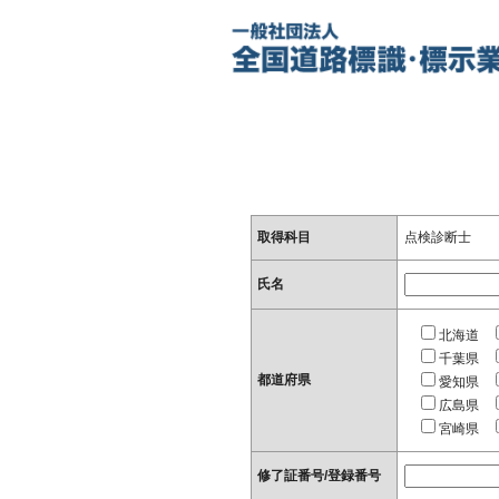
取得科目
点検診断士
氏名
北海道
千葉県
都道府県
愛知県
広島県
宮崎県
修了証番号/登録番号