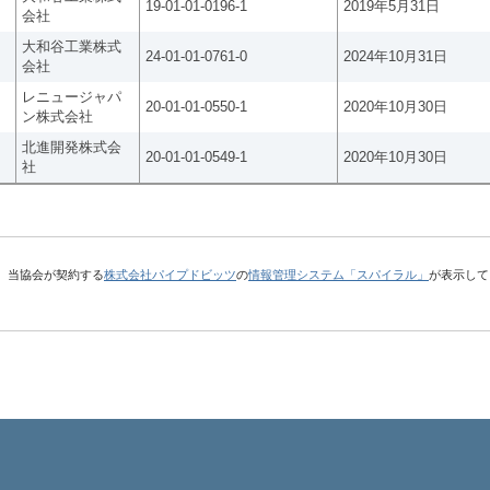
19-01-01-0196-1
2019年5月31日
会社
大和谷工業株式
24-01-01-0761-0
2024年10月31日
会社
レニュージャパ
20-01-01-0550-1
2020年10月30日
ン株式会社
北進開発株式会
20-01-01-0549-1
2020年10月30日
社
、当協会が契約する
株式会社パイプドビッツ
の
情報管理システム「スパイラル」
が表示して