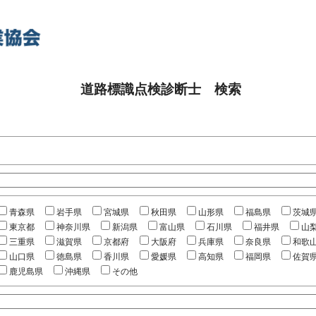
道路標識点検診断士 検索
青森県
岩手県
宮城県
秋田県
山形県
福島県
茨城
東京都
神奈川県
新潟県
富山県
石川県
福井県
山
三重県
滋賀県
京都府
大阪府
兵庫県
奈良県
和歌
山口県
徳島県
香川県
愛媛県
高知県
福岡県
佐賀
鹿児島県
沖縄県
その他