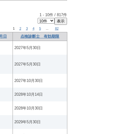
1
-
10
件 /
817
件
1
2
3
4
5
...
82
月日
点検診断士 有効期限
2027年5月30日
2027年5月30日
2027年10月30日
2028年10月14日
2028年10月30日
2029年5月30日