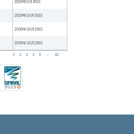
2029年5月30日
2029年10月30日
2030年10月29日
2030年10月29日
1
2
3
4
5
...
82