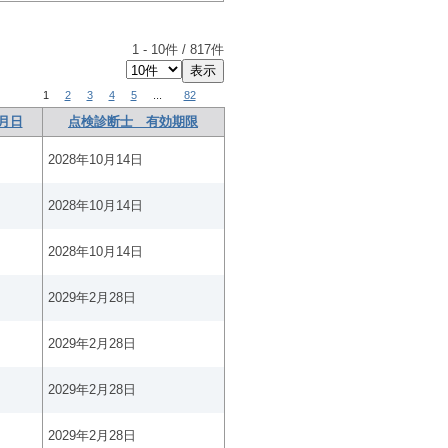
1
-
10
件 /
817
件
1
2
3
4
5
...
82
月日
点検診断士 有効期限
2028年10月14日
2028年10月14日
2028年10月14日
2029年2月28日
2029年2月28日
2029年2月28日
2029年2月28日