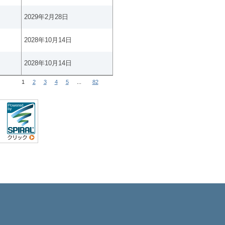
2029年2月28日
2028年10月14日
2028年10月14日
1
2
3
4
5
...
82