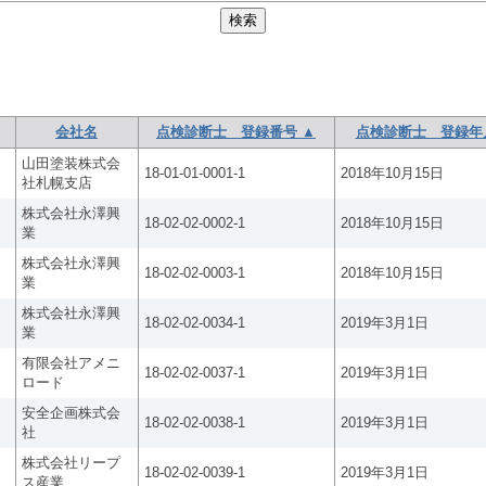
会社名
点検診断士 登録番号 ▲
点検診断士 登録年
山田塗装株式会
18-01-01-0001-1
2018年10月15日
社札幌支店
株式会社永澤興
18-02-02-0002-1
2018年10月15日
業
株式会社永澤興
18-02-02-0003-1
2018年10月15日
業
株式会社永澤興
18-02-02-0034-1
2019年3月1日
業
有限会社アメニ
18-02-02-0037-1
2019年3月1日
ロード
安全企画株式会
18-02-02-0038-1
2019年3月1日
社
株式会社リープ
18-02-02-0039-1
2019年3月1日
ス産業