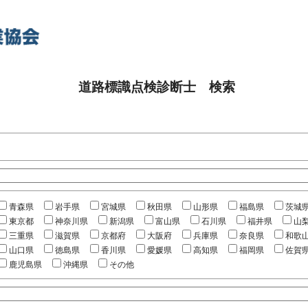
道路標識点検診断士 検索
青森県
岩手県
宮城県
秋田県
山形県
福島県
茨城
東京都
神奈川県
新潟県
富山県
石川県
福井県
山
三重県
滋賀県
京都府
大阪府
兵庫県
奈良県
和歌
山口県
徳島県
香川県
愛媛県
高知県
福岡県
佐賀
鹿児島県
沖縄県
その他