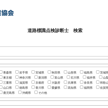
道路標識点検診断士 検索
青森県
岩手県
宮城県
秋田県
山形県
福島県
茨城
東京都
神奈川県
新潟県
富山県
石川県
福井県
山
三重県
滋賀県
京都府
大阪府
兵庫県
奈良県
和歌
山口県
徳島県
香川県
愛媛県
高知県
福岡県
佐賀
鹿児島県
沖縄県
その他