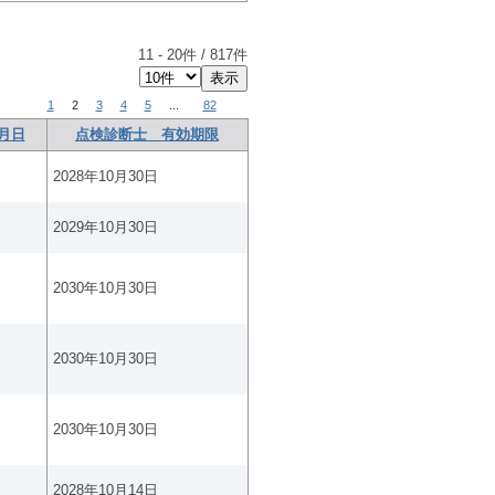
11
-
20
件 /
817
件
1
2
3
4
5
...
82
月日
点検診断士 有効期限
2028年10月30日
2029年10月30日
2030年10月30日
2030年10月30日
2030年10月30日
2028年10月14日