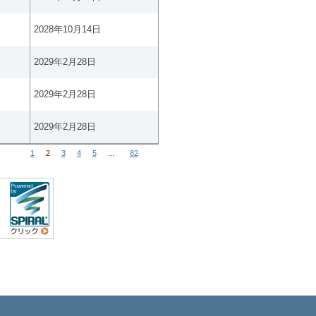
2028年10月14日
2029年2月28日
2029年2月28日
2029年2月28日
1
2
3
4
5
...
82