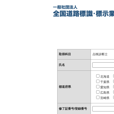
取得科目
点検診断士
氏名
北海道
千葉県
都道府県
愛知県
広島県
宮崎県
修了証番号/登録番号