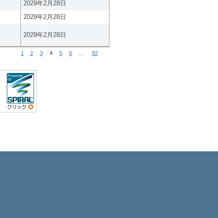
2029年2月28日
2029年2月28日
2029年2月28日
1
2
3
4
5
6
...
82