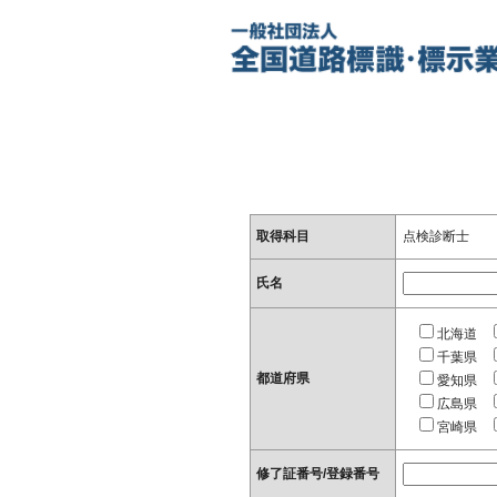
取得科目
点検診断士
氏名
北海道
千葉県
都道府県
愛知県
広島県
宮崎県
修了証番号/登録番号