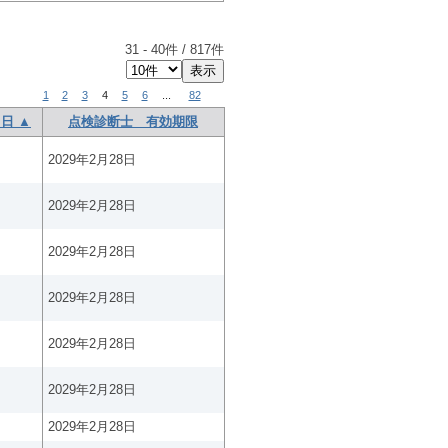
31
-
40
件 /
817
件
1
2
3
4
5
6
...
82
日 ▲
点検診断士 有効期限
2029年2月28日
2029年2月28日
2029年2月28日
2029年2月28日
2029年2月28日
2029年2月28日
2029年2月28日