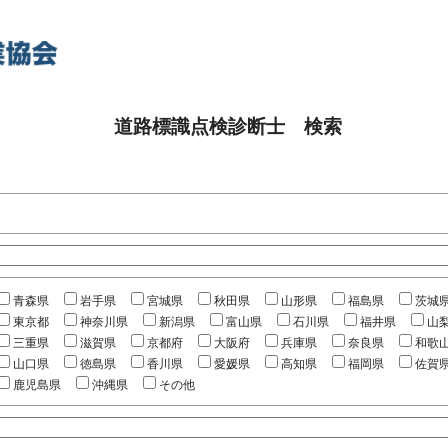
道路標識点検診断士 検索
青森県
岩手県
宮城県
秋田県
山形県
福島県
茨城
東京都
神奈川県
新潟県
富山県
石川県
福井県
山
三重県
滋賀県
京都府
大阪府
兵庫県
奈良県
和歌
山口県
徳島県
香川県
愛媛県
高知県
福岡県
佐賀
鹿児島県
沖縄県
その他