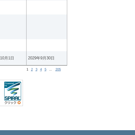
年10月1日
2029年9月30日
1
2
3
4
5
...
205