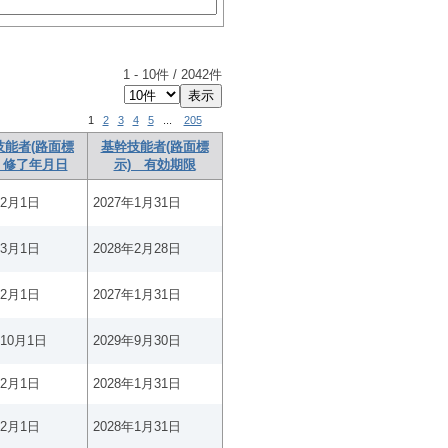
1
-
10
件 /
2042
件
1
2
3
4
5
...
205
技能者(路面標
基幹技能者(路面標
 修了年月日
示) 有効期限
年2月1日
2027年1月31日
年3月1日
2028年2月28日
年2月1日
2027年1月31日
年10月1日
2029年9月30日
年2月1日
2028年1月31日
年2月1日
2028年1月31日