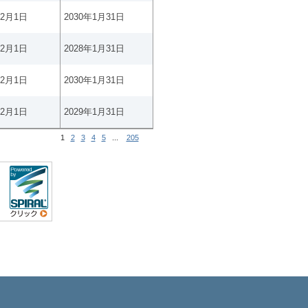
年2月1日
2030年1月31日
年2月1日
2028年1月31日
年2月1日
2030年1月31日
年2月1日
2029年1月31日
1
2
3
4
5
...
205