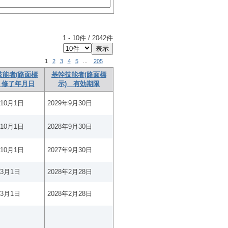
1
-
10
件 /
2042
件
1
2
3
4
5
...
205
技能者(路面標
基幹技能者(路面標
 修了年月日
示) 有効期限
年10月1日
2029年9月30日
年10月1日
2028年9月30日
年10月1日
2027年9月30日
年3月1日
2028年2月28日
年3月1日
2028年2月28日