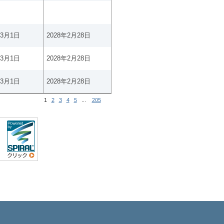
年3月1日
2028年2月28日
年3月1日
2028年2月28日
年3月1日
2028年2月28日
1
2
3
4
5
...
205