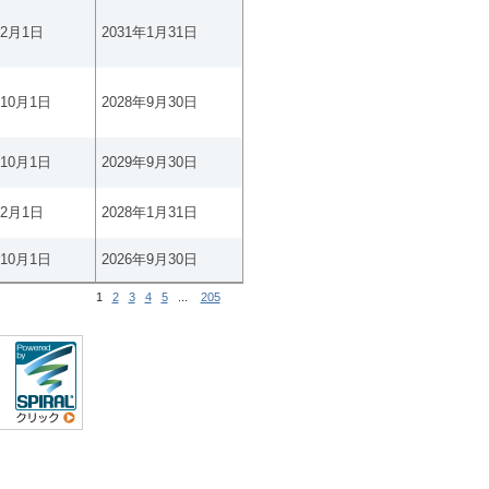
年2月1日
2031年1月31日
年10月1日
2028年9月30日
年10月1日
2029年9月30日
年2月1日
2028年1月31日
年10月1日
2026年9月30日
1
2
3
4
5
...
205