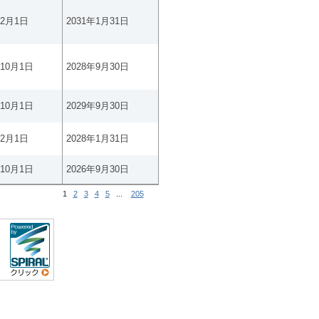
年2月1日
2031年1月31日
年10月1日
2028年9月30日
年10月1日
2029年9月30日
年2月1日
2028年1月31日
年10月1日
2026年9月30日
1
2
3
4
5
...
205