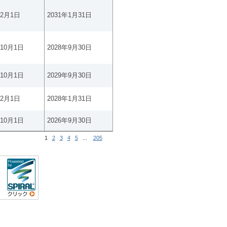
年2月1日
2031年1月31日
年10月1日
2028年9月30日
年10月1日
2029年9月30日
年2月1日
2028年1月31日
年10月1日
2026年9月30日
1
2
3
4
5
...
205