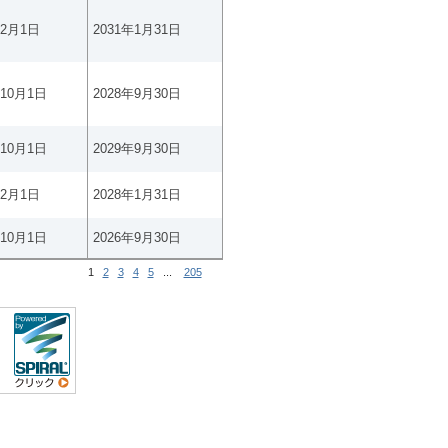
年2月1日
2031年1月31日
年10月1日
2028年9月30日
年10月1日
2029年9月30日
年2月1日
2028年1月31日
年10月1日
2026年9月30日
1
2
3
4
5
...
205