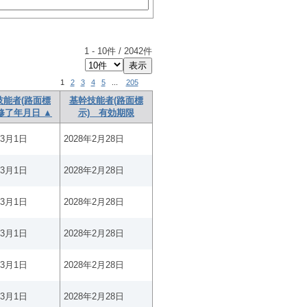
1
-
10
件 /
2042
件
1
2
3
4
5
...
205
技能者(路面標
基幹技能者(路面標
修了年月日 ▲
示) 有効期限
年3月1日
2028年2月28日
年3月1日
2028年2月28日
年3月1日
2028年2月28日
年3月1日
2028年2月28日
年3月1日
2028年2月28日
年3月1日
2028年2月28日