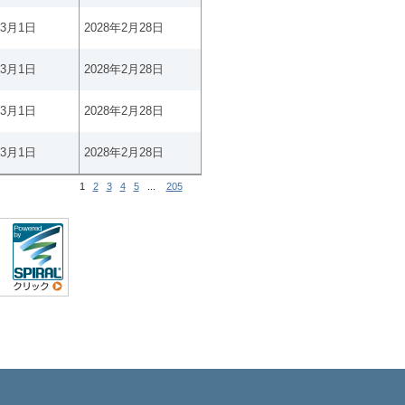
年3月1日
2028年2月28日
年3月1日
2028年2月28日
年3月1日
2028年2月28日
年3月1日
2028年2月28日
1
2
3
4
5
...
205