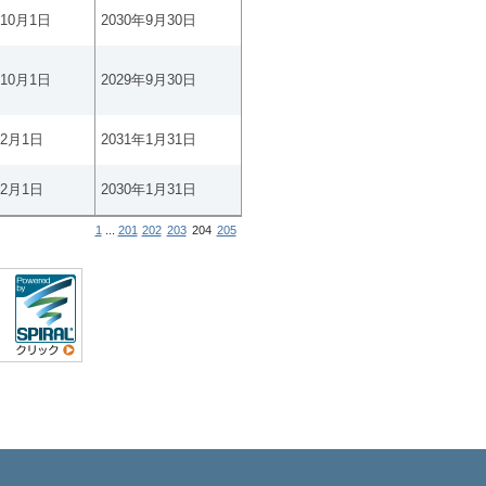
年10月1日
2030年9月30日
年10月1日
2029年9月30日
年2月1日
2031年1月31日
年2月1日
2030年1月31日
1
...
201
202
203
204
205