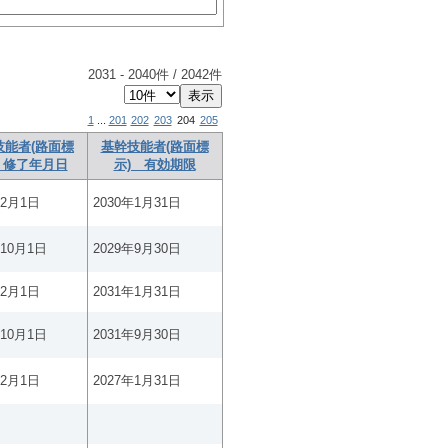
2031
-
2040
件 /
2042
件
1
...
201
202
203
204
205
技能者(路面標
基幹技能者(路面標
 修了年月日
示) 有効期限
年2月1日
2030年1月31日
年10月1日
2029年9月30日
年2月1日
2031年1月31日
年10月1日
2031年9月30日
年2月1日
2027年1月31日