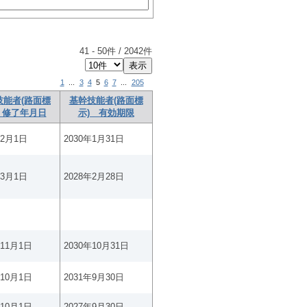
41
-
50
件 /
2042
件
1
...
3
4
5
6
7
...
205
技能者(路面標
基幹技能者(路面標
 修了年月日
示) 有効期限
年2月1日
2030年1月31日
年3月1日
2028年2月28日
年11月1日
2030年10月31日
年10月1日
2031年9月30日
年10月1日
2027年9月30日