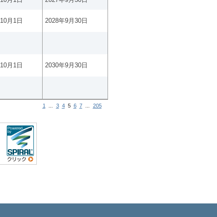
年10月1日
2028年9月30日
年10月1日
2030年9月30日
1
...
3
4
5
6
7
...
205