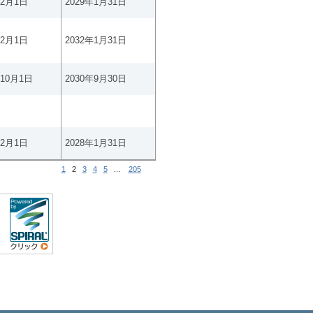
年2月1日
2029年1月31日
年2月1日
2032年1月31日
年10月1日
2030年9月30日
年2月1日
2028年1月31日
1
2
3
4
5
...
205