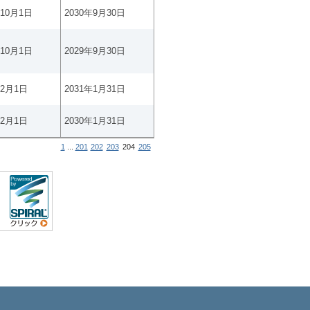
年10月1日
2030年9月30日
年10月1日
2029年9月30日
年2月1日
2031年1月31日
年2月1日
2030年1月31日
1
...
201
202
203
204
205