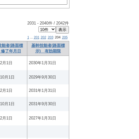
2031
-
2040
件 /
2042
件
1
...
201
202
203
204
205
技能者(路面標
基幹技能者(路面標
 修了年月日
示) 有効期限
年2月1日
2030年1月31日
年10月1日
2029年9月30日
年2月1日
2031年1月31日
年10月1日
2031年9月30日
年2月1日
2027年1月31日