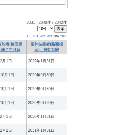
2031
-
2040
件 /
2042
件
1
...
201
202
203
204
205
技能者(路面標
基幹技能者(路面標
 修了年月日
示) 有効期限
年2月1日
2029年1月31日
年10月1日
2029年9月30日
年10月1日
2029年9月30日
年10月1日
2029年9月30日
年2月1日
2030年1月31日
年2月1日
2031年1月31日