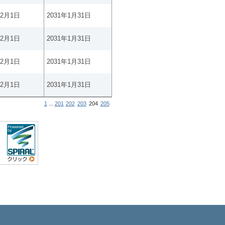
年2月1日
2031年1月31日
年2月1日
2031年1月31日
年2月1日
2031年1月31日
年2月1日
2031年1月31日
1
...
201
202
203
204
205