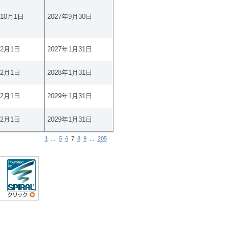
年10月1日
2027年9月30日
年2月1日
2027年1月31日
年2月1日
2028年1月31日
年2月1日
2029年1月31日
年2月1日
2029年1月31日
1
...
5
6
7
8
9
...
205