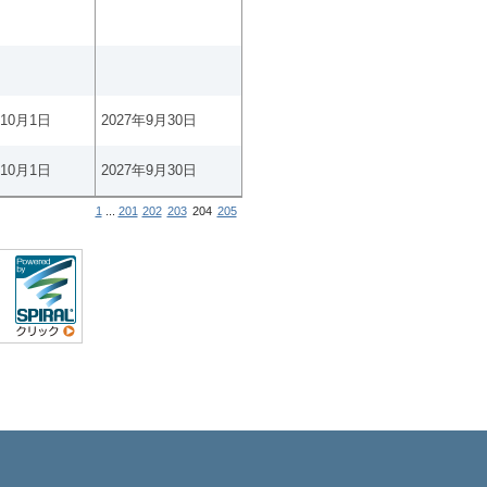
年10月1日
2027年9月30日
年10月1日
2027年9月30日
1
...
201
202
203
204
205