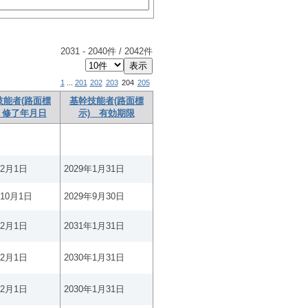
2031
-
2040
件 /
2042
件
1
...
201
202
203
204
205
技能者(路面標
基幹技能者(路面標
 修了年月日
示) 有効期限
年2月1日
2029年1月31日
年10月1日
2029年9月30日
年2月1日
2031年1月31日
年2月1日
2030年1月31日
年2月1日
2030年1月31日