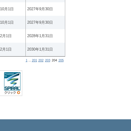
年10月1日
2027年9月30日
年10月1日
2027年9月30日
年2月1日
2028年1月31日
年2月1日
2030年1月31日
1
...
201
202
203
204
205