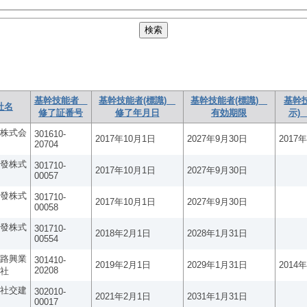
基幹技能者
基幹技能者(標識)
基幹技能者(標識)
基幹
社名
修了証番号
修了年月日
有効期限
示)
株式会
301610-
2017年10月1日
2027年9月30日
2017
20704
發株式
301710-
2017年10月1日
2027年9月30日
00057
發株式
301710-
2017年10月1日
2027年9月30日
00058
發株式
301710-
2018年2月1日
2028年1月31日
00554
路興業
301410-
2019年2月1日
2029年1月31日
2014
20208
社
社交建
302010-
2021年2月1日
2031年1月31日
00017