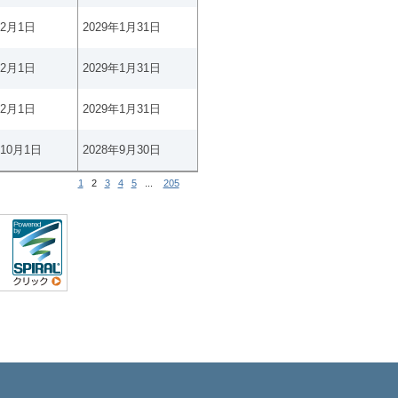
年2月1日
2029年1月31日
年2月1日
2029年1月31日
年2月1日
2029年1月31日
年10月1日
2028年9月30日
1
2
3
4
5
...
205