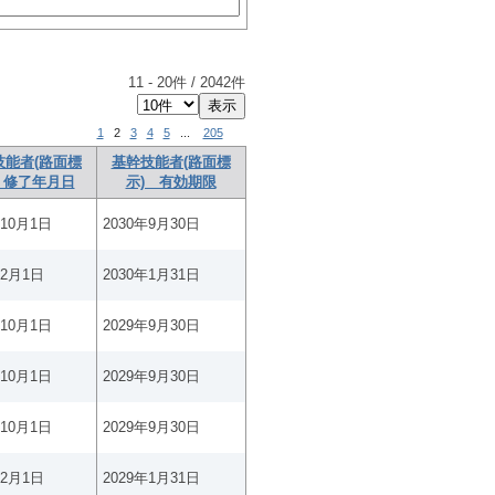
11
-
20
件 /
2042
件
1
2
3
4
5
...
205
技能者(路面標
基幹技能者(路面標
 修了年月日
示) 有効期限
年10月1日
2030年9月30日
年2月1日
2030年1月31日
年10月1日
2029年9月30日
年10月1日
2029年9月30日
年10月1日
2029年9月30日
年2月1日
2029年1月31日