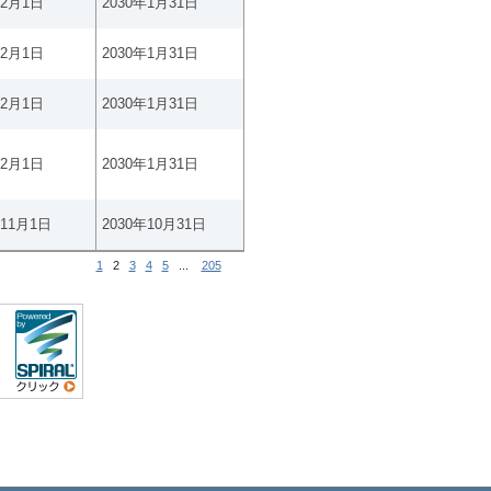
年2月1日
2030年1月31日
年2月1日
2030年1月31日
年2月1日
2030年1月31日
年2月1日
2030年1月31日
年11月1日
2030年10月31日
1
2
3
4
5
...
205