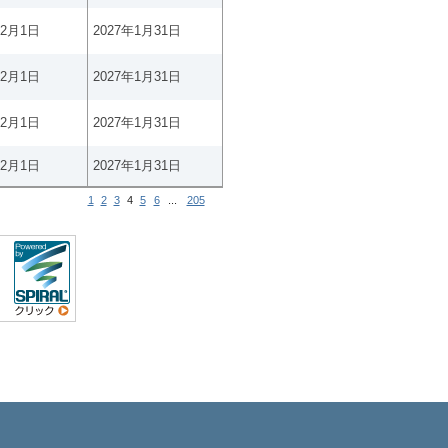
年2月1日
2027年1月31日
年2月1日
2027年1月31日
年2月1日
2027年1月31日
年2月1日
2027年1月31日
1
2
3
4
5
6
...
205