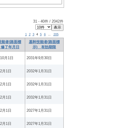
31
-
40
件 /
2042
件
1
2
3
4
5
6
...
205
技能者(路面標
基幹技能者(路面標
 修了年月日
示) 有効期限
年10月1日
2031年9月30日
年2月1日
2032年1月31日
年2月1日
2032年1月31日
年2月1日
2032年1月31日
年2月1日
2027年1月31日
年2月1日
2027年1月31日