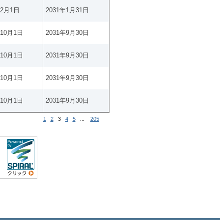
年2月1日
2031年1月31日
年10月1日
2031年9月30日
年10月1日
2031年9月30日
年10月1日
2031年9月30日
年10月1日
2031年9月30日
1
2
3
4
5
...
205