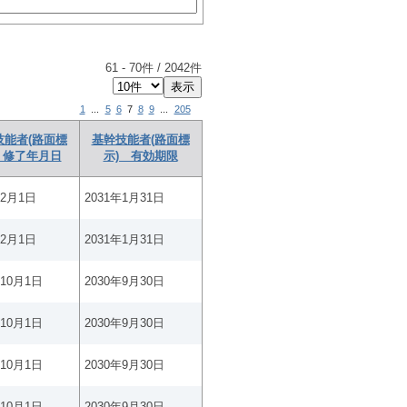
61
-
70
件 /
2042
件
1
...
5
6
7
8
9
...
205
技能者(路面標
基幹技能者(路面標
 修了年月日
示) 有効期限
年2月1日
2031年1月31日
年2月1日
2031年1月31日
年10月1日
2030年9月30日
年10月1日
2030年9月30日
年10月1日
2030年9月30日
年10月1日
2030年9月30日