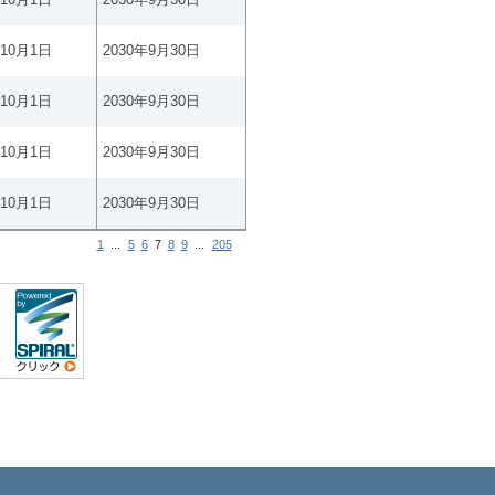
年10月1日
2030年9月30日
年10月1日
2030年9月30日
年10月1日
2030年9月30日
年10月1日
2030年9月30日
1
...
5
6
7
8
9
...
205