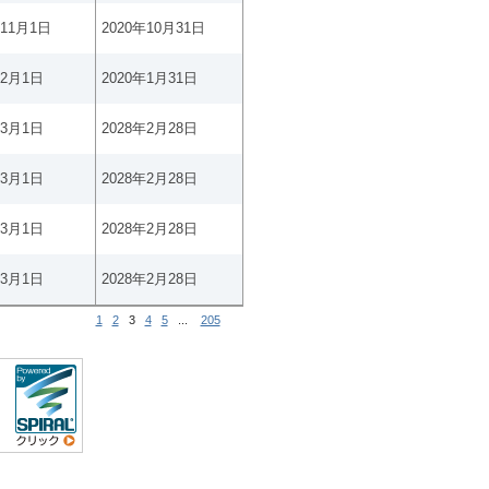
年11月1日
2020年10月31日
年2月1日
2020年1月31日
年3月1日
2028年2月28日
年3月1日
2028年2月28日
年3月1日
2028年2月28日
年3月1日
2028年2月28日
1
2
3
4
5
...
205