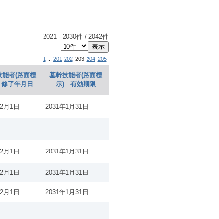
2021
-
2030
件 /
2042
件
1
...
201
202
203
204
205
技能者(路面標
基幹技能者(路面標
 修了年月日
示) 有効期限
年2月1日
2031年1月31日
年2月1日
2031年1月31日
年2月1日
2031年1月31日
年2月1日
2031年1月31日