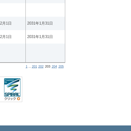
年2月1日
2031年1月31日
年2月1日
2031年1月31日
1
...
201
202
203
204
205