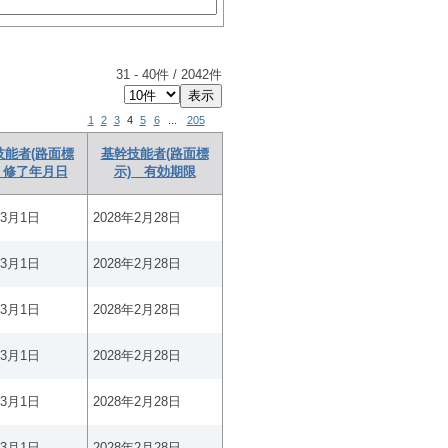
31
-
40
件 /
2042
件
1
2
3
4
5
6
...
205
技能者(路面標
基幹技能者(路面標
 修了年月日
示) 有効期限
年3月1日
2028年2月28日
年3月1日
2028年2月28日
年3月1日
2028年2月28日
年3月1日
2028年2月28日
年3月1日
2028年2月28日
年3月1日
2028年2月28日