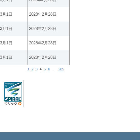
年3月1日
2028年2月28日
年3月1日
2028年2月28日
年3月1日
2028年2月28日
年3月1日
2028年2月28日
1
2
3
4
5
6
...
205