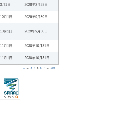
年3月1日
2028年2月28日
年10月1日
2029年9月30日
年10月1日
2029年9月30日
年11月1日
2030年10月31日
年11月1日
2030年10月31日
1
...
3
4
5
6
7
...
205