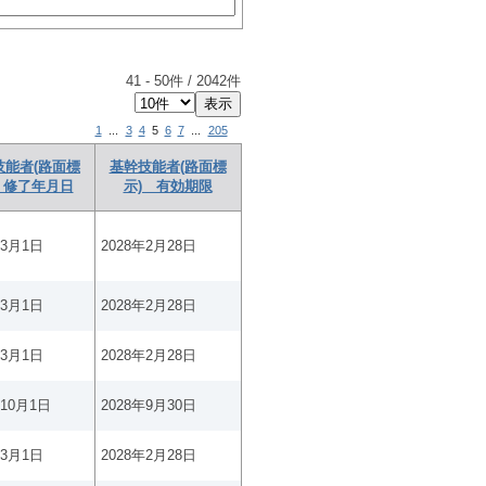
41
-
50
件 /
2042
件
1
...
3
4
5
6
7
...
205
技能者(路面標
基幹技能者(路面標
 修了年月日
示) 有効期限
年3月1日
2028年2月28日
年3月1日
2028年2月28日
年3月1日
2028年2月28日
年10月1日
2028年9月30日
年3月1日
2028年2月28日