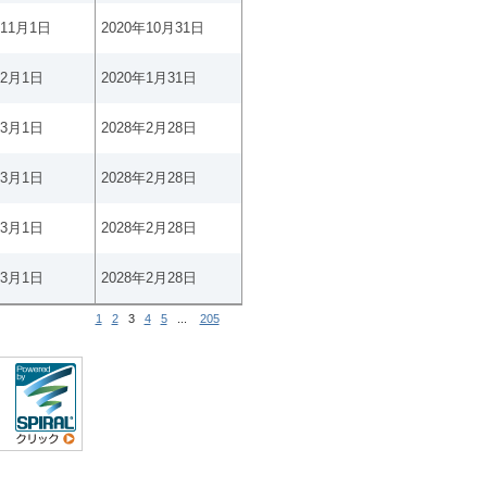
年11月1日
2020年10月31日
年2月1日
2020年1月31日
年3月1日
2028年2月28日
年3月1日
2028年2月28日
年3月1日
2028年2月28日
年3月1日
2028年2月28日
1
2
3
4
5
...
205