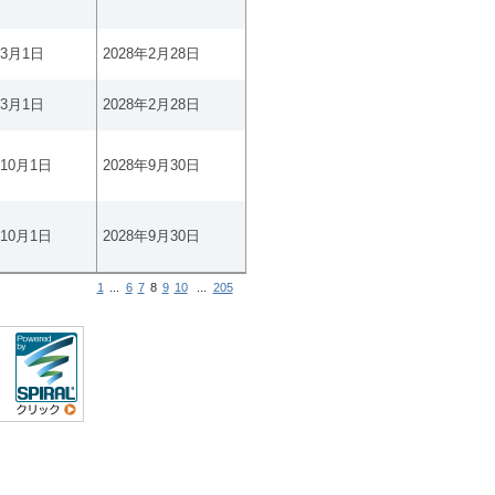
年3月1日
2028年2月28日
年3月1日
2028年2月28日
年10月1日
2028年9月30日
年10月1日
2028年9月30日
1
...
6
7
8
9
10
...
205