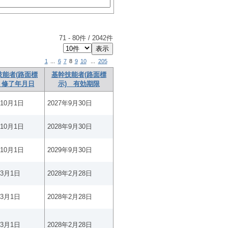
71
-
80
件 /
2042
件
1
...
6
7
8
9
10
...
205
技能者(路面標
基幹技能者(路面標
 修了年月日
示) 有効期限
年10月1日
2027年9月30日
年10月1日
2028年9月30日
年10月1日
2029年9月30日
年3月1日
2028年2月28日
年3月1日
2028年2月28日
年3月1日
2028年2月28日