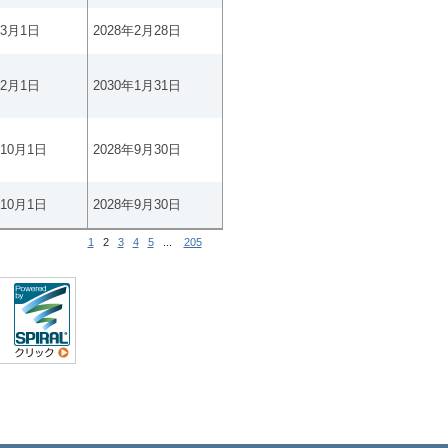
年3月1日
2028年2月28日
年2月1日
2030年1月31日
年10月1日
2028年9月30日
年10月1日
2028年9月30日
1
2
3
4
5
...
205