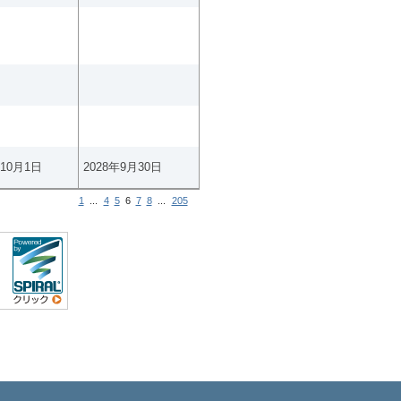
年10月1日
2028年9月30日
1
...
4
5
6
7
8
...
205