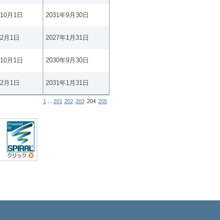
年10月1日
2031年9月30日
年2月1日
2027年1月31日
年10月1日
2030年9月30日
年2月1日
2031年1月31日
1
...
201
202
203
204
205