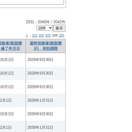
2031
-
2040
件 /
2042
件
1
...
201
202
203
204
205
技能者(路面標
基幹技能者(路面標
 修了年月日
示) 有効期限
年10月1日
2029年9月30日
年10月1日
2028年9月30日
年10月1日
2028年9月30日
年2月1日
2028年1月31日
年10月1日
2030年9月30日
年2月1日
2030年1月31日