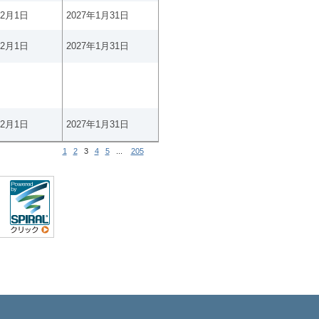
年2月1日
2027年1月31日
年2月1日
2027年1月31日
年2月1日
2027年1月31日
1
2
3
4
5
...
205