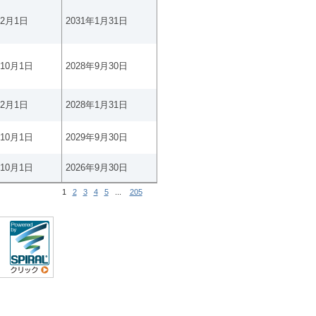
年2月1日
2031年1月31日
年10月1日
2028年9月30日
年2月1日
2028年1月31日
年10月1日
2029年9月30日
年10月1日
2026年9月30日
1
2
3
4
5
...
205