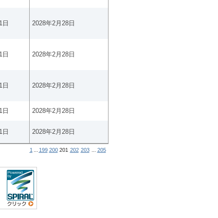
1日
2028年2月28日
1日
2028年2月28日
1日
2028年2月28日
1日
2028年2月28日
1日
2028年2月28日
1
...
199
200
201
202
203
...
205