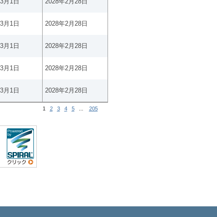
年3月1日
2028年2月28日
年3月1日
2028年2月28日
年3月1日
2028年2月28日
年3月1日
2028年2月28日
年3月1日
2028年2月28日
1
2
3
4
5
...
205