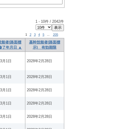
1
-
10
件 /
2042
件
1
2
3
4
5
...
205
技能者(路面標
基幹技能者(路面標
修了年月日 ▲
示) 有効期限
年3月1日
2028年2月28日
年3月1日
2028年2月28日
年3月1日
2028年2月28日
年3月1日
2028年2月28日
年3月1日
2028年2月28日