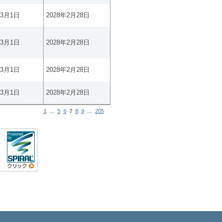
年3月1日
2028年2月28日
年3月1日
2028年2月28日
年3月1日
2028年2月28日
年3月1日
2028年2月28日
1
...
5
6
7
8
9
...
205