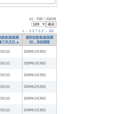
61
-
70
件 /
2042
件
1
...
5
6
7
8
9
...
205
技能者(路面標
基幹技能者(路面標
修了年月日 ▲
示) 有効期限
年3月1日
2028年2月28日
年3月1日
2028年2月28日
年3月1日
2028年2月28日
年3月1日
2028年2月28日
年3月1日
2028年2月28日
年3月1日
2028年2月28日